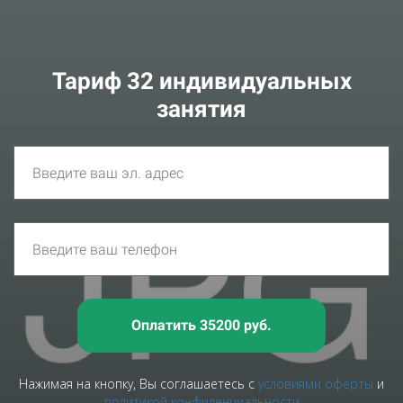
Тариф 32 индивидуальных
занятия
Оплатить 35200 руб.
Нажимая на кнопку, Вы соглашаетесь с
условиями оферты
и
политикой конфиденциальности