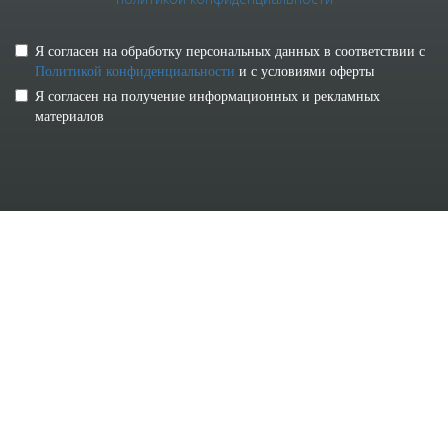
Я согласен на обработку персональных данных в соответствии с
Политикой конфиденциальности
и с условиями оферты
Я согласен на получение информационных и рекламных
материалов