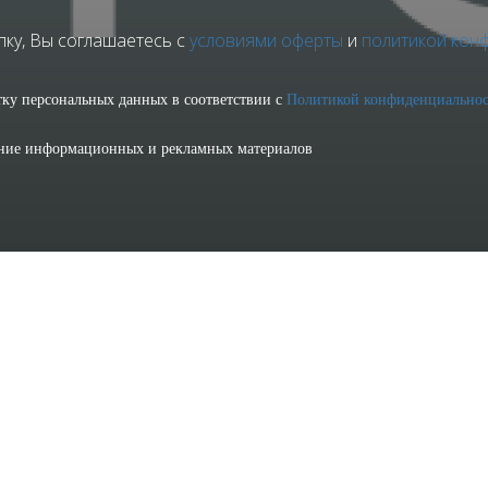
ку, Вы соглашаетесь с
условиями оферты
и
политикой кон
отку персональных данных в соответствии с
Политикой конфиденциально
ение информационных и рекламных материалов