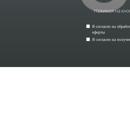
Нажимая на кноп
Я согласен на обраб
оферты
Я согласен на получ