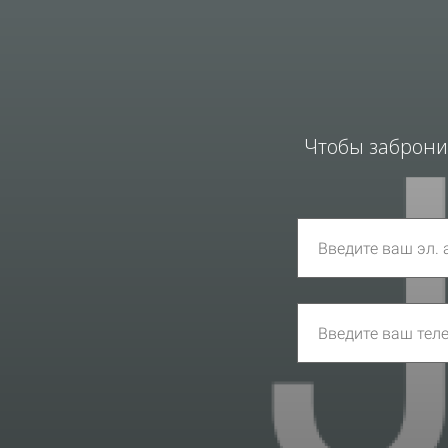
Чтобы заброни