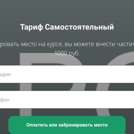
Тариф Самостоятельный
ровать место на курсе, вы можете внести част
1000 руб.
Оплатить или забронировать место