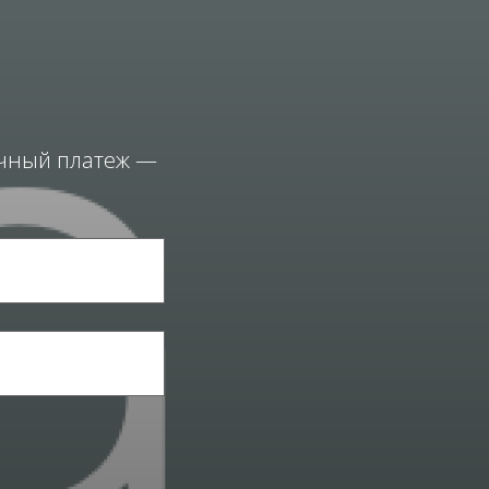
ичный платеж —